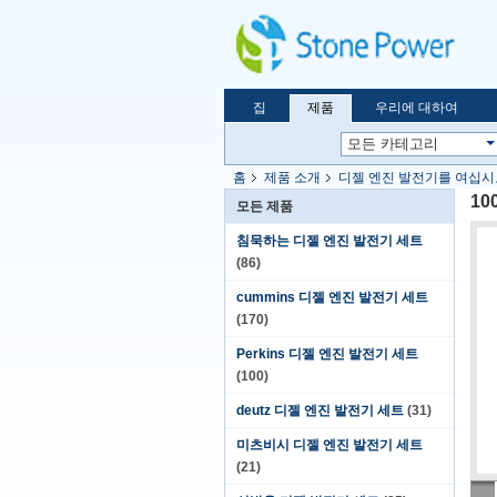
집
제품
우리에 대하여
홈
제품 소개
디젤 엔진 발전기를 여십시
10
모든 제품
침묵하는 디젤 엔진 발전기 세트
(86)
cummins 디젤 엔진 발전기 세트
(170)
Perkins 디젤 엔진 발전기 세트
(100)
deutz 디젤 엔진 발전기 세트
(31)
미츠비시 디젤 엔진 발전기 세트
(21)