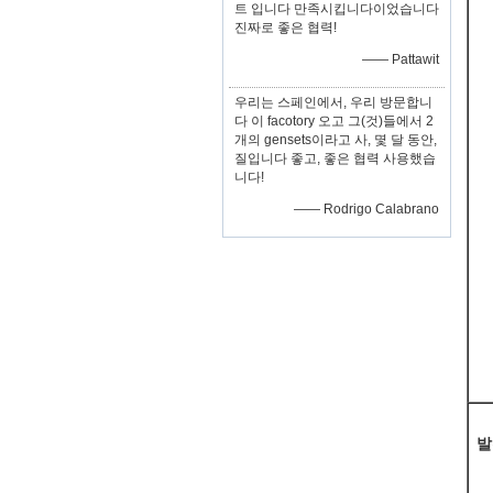
트 입니다 만족시킵니다이었습니다
진짜로 좋은 협력!
—— Pattawit
우리는 스페인에서, 우리 방문합니
다 이 facotory 오고 그(것)들에서 2
개의 gensets이라고 사, 몇 달 동안,
질입니다 좋고, 좋은 협력 사용했습
니다!
—— Rodrigo Calabrano
발