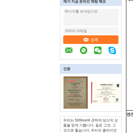
제가 지금 온라인 채팅 해요
접촉
인증
엔
우리는 500kva에 관하여 당신의 상
품을 얻게 기쁩니다. 질은 그것, 그
것으로 좋습니다, 우리의 클라이언