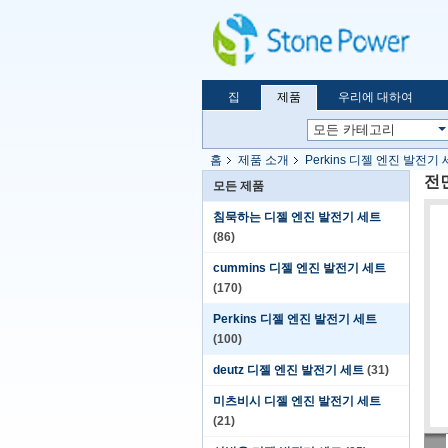
집
제품
우리에 대하여
홈
제품 소개
Perkins 디젤 엔진 발전기
전면
모든 제품
침묵하는 디젤 엔진 발전기 세트
(86)
cummins 디젤 엔진 발전기 세트
(170)
Perkins 디젤 엔진 발전기 세트
(100)
deutz 디젤 엔진 발전기 세트
(31)
미츠비시 디젤 엔진 발전기 세트
(21)