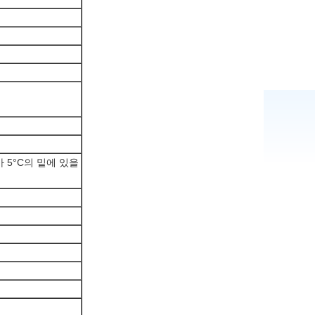
가 5°C의 밑에 있을