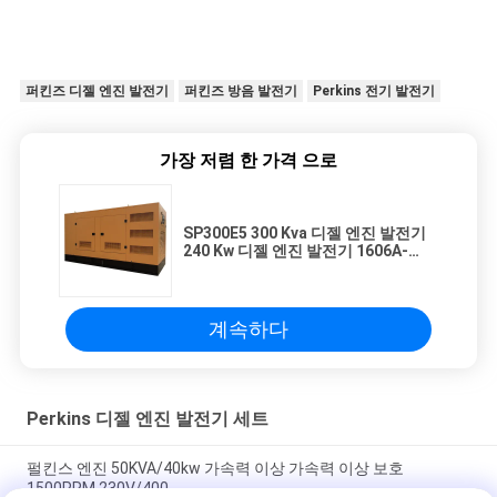
퍼킨즈 디젤 엔진 발전기
퍼킨즈 방음 발전기
Perkins 전기 발전기
가장 저렴 한 가격 으로
SP300E5 300 Kva 디젤 엔진 발전기
240 Kw 디젤 엔진 발전기 1606A-
E93TAG5 4 치기 주기
계속하다
Perkins 디젤 엔진 발전기 세트
펄킨스 엔진 50KVA/40kw 가속력 이상 가속력 이상 보호
1500PRM 230V/400