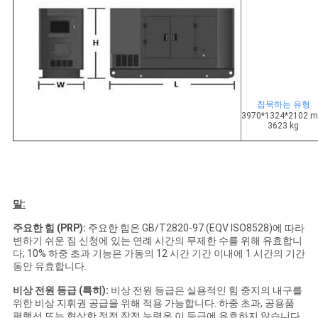
침묵하는 유형
3970*1324*2102 
3623 kg
말:
주요한 힘 (PRP):
주요한 힘은 GB/T2820-97 (EQV ISO8528)에 따라
변하기 쉬운 짐 신청에 있는 연례 시간의 무제한 수를 위해 유효합니
다; 10% 하중 초과 기능은 가동의 12 시간 기간 이내에 1 시간의 기간
동안 유효합니다.
비상 전원 등급 (특히):
비상 전원 등급은 실용적인 힘 중지의 내구를
위한 비상 지휘권 공급을 위해 적용 가능합니다. 하중 초과, 공용품
평행선 또는 협상한 정전 작전 능력은 이 등급에 유효하지 않습니다.